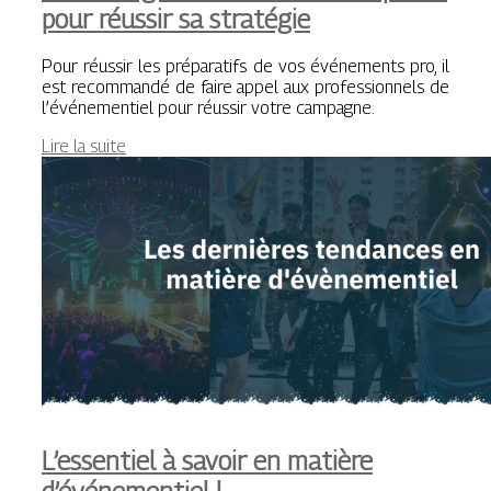
pour réussir sa stratégie
Pour réussir les préparatifs de vos événements pro, il
est recommandé de faire appel aux professionnels de
l’événementiel pour réussir votre campagne.
Lire la suite
L’essentiel à savoir en matière