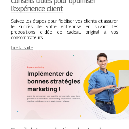
Conseils utiles pour optimiser
l’expérience client
Suivez les étapes pour fidéliser vos clients et assurer
le succès de votre entreprise en suivant les
propositions d’idée de cadeau original à vos
consommateurs.
Lire la suite