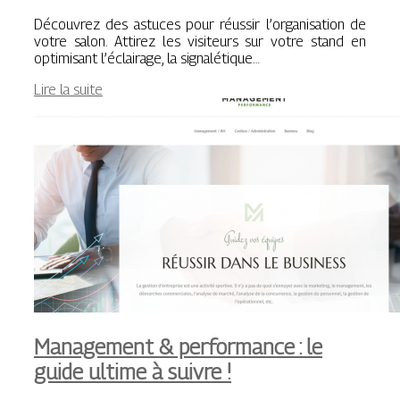
Découvrez des astuces pour réussir l’organisation de
votre salon. Attirez les visiteurs sur votre stand en
optimisant l’éclairage, la signalétique…
Lire la suite
Management & performance : le
guide ultime à suivre !