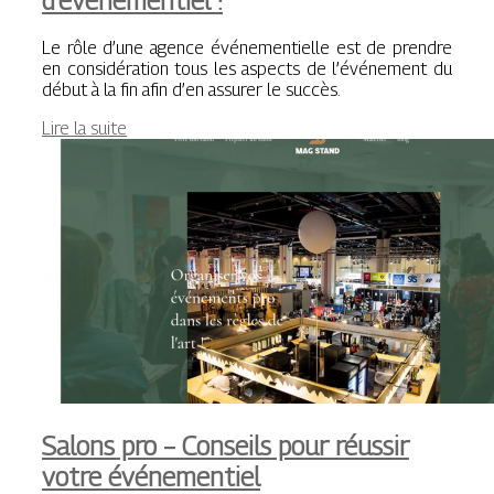
d’événementiel !
Le rôle d’une agence événementielle est de prendre
en considération tous les aspects de l’événement du
début à la fin afin d’en assurer le succès.
Lire la suite
Salons pro – Conseils pour réussir
votre événementiel