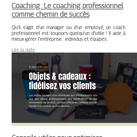
Coaching : Le coaching professionnel
comme chemin de succès
Qu’il s’agit d’un manager ou d’un employé, un coach
professionnel est toujours quelqu’un d’utile ! Il aide à
mieux gérer l’entreprise : individus et équipes.
Lire la suite