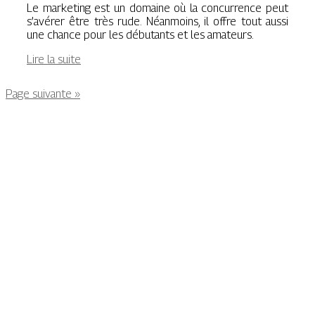
Le marketing est un domaine où la concurrence peut
s’avérer être très rude. Néanmoins, il offre tout aussi
une chance pour les débutants et les amateurs.
Lire la suite
Page suivante »