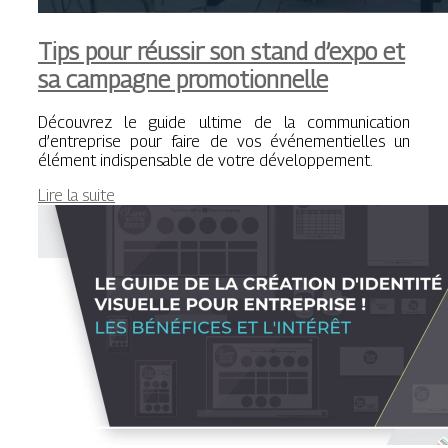
Tips pour réussir son stand d’expo et
sa campagne promotionnelle
Découvrez le guide ultime de la communication
d’entreprise pour faire de vos événementielles un
élément indispensable de votre développement.
Lire la suite