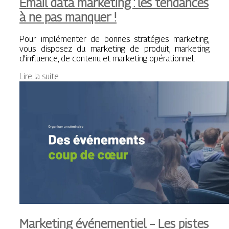
Email data marketing : les tendances
à ne pas manquer !
Pour implémenter de bonnes stratégies marketing,
vous disposez du marketing de produit, marketing
d’influence, de contenu et marketing opérationnel.
Lire la suite
Marketing événementiel – Les pistes