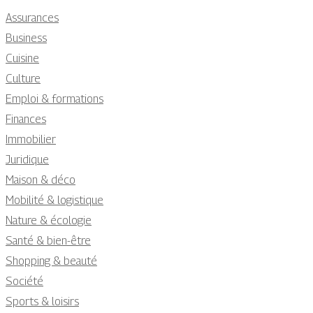
Assurances
Business
Cuisine
Culture
Emploi & formations
Finances
Immobilier
Juridique
Maison & déco
Mobilité & logistique
Nature & écologie
Santé & bien-être
Shopping & beauté
Société
Sports & loisirs