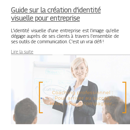
Guide sur la création d’identité
visuelle pour entreprise
L’identité visuelle d’une entreprise est l’image qu’elle
dégage auprès de ses clients à travers l’ensemble de
ses outils de communication. C’est un vrai défi !
Lire la suite