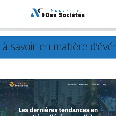
l à savoir en matière d’évé