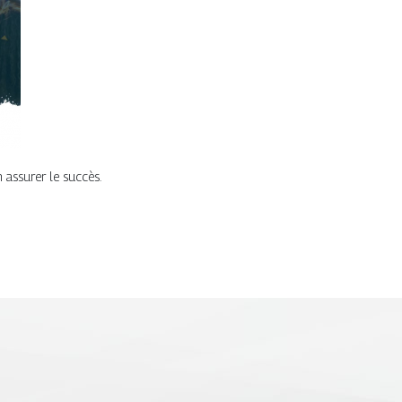
 assurer le succès.