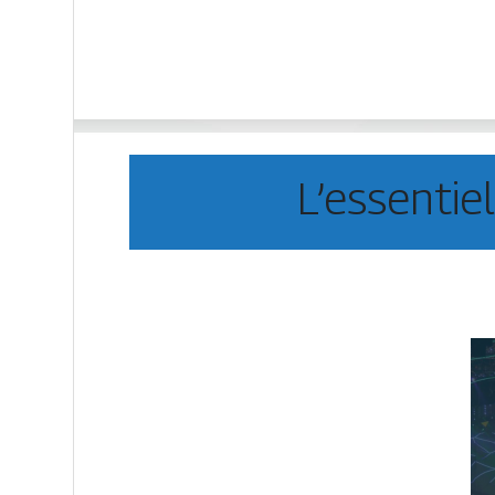
L’essentie