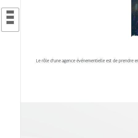
Le rôle d'une agence événementielle est de prendre en 