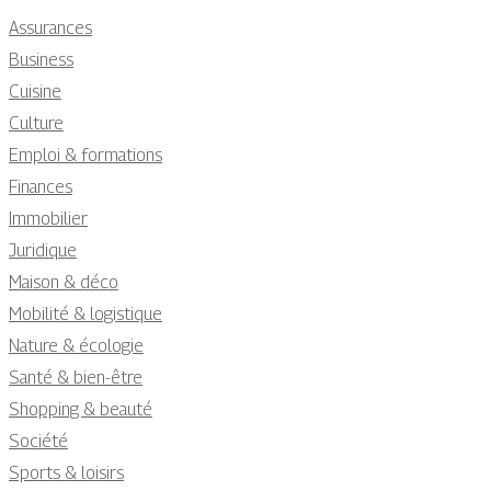
Assurances
Business
Cuisine
Culture
Emploi & formations
Finances
Immobilier
Juridique
Maison & déco
Mobilité & logistique
Nature & écologie
Santé & bien-être
Shopping & beauté
Société
Sports & loisirs