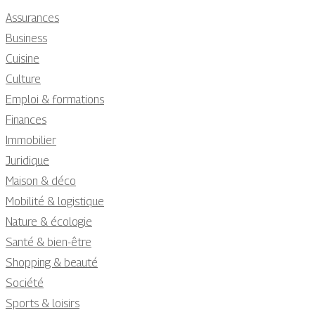
Assurances
Business
Cuisine
Culture
Emploi & formations
Finances
Immobilier
Juridique
Maison & déco
Mobilité & logistique
Nature & écologie
Santé & bien-être
Shopping & beauté
Société
Sports & loisirs