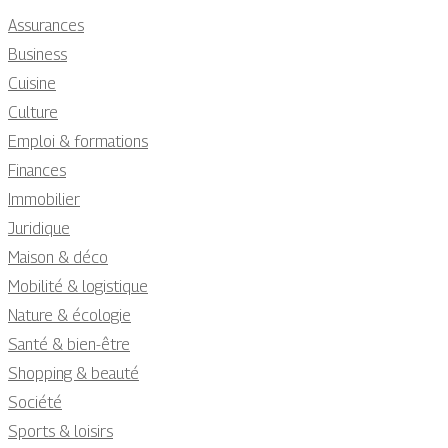
Assurances
Business
Cuisine
Culture
Emploi & formations
Finances
Immobilier
Juridique
Maison & déco
Mobilité & logistique
Nature & écologie
Santé & bien-être
Shopping & beauté
Société
Sports & loisirs