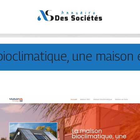
ioclimatique, une maison 