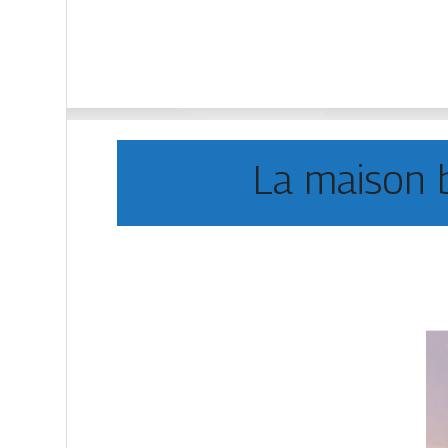
La maison b