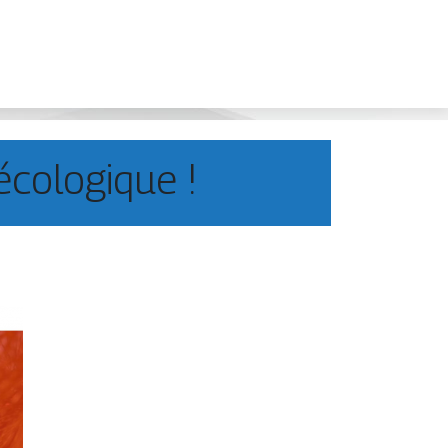
écologique !