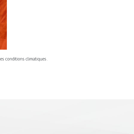
es conditions climatiques .