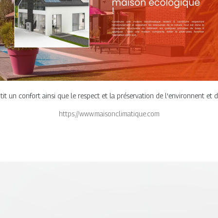
 un confort ainsi que le respect et la préservation de l'environnent et d
https://www.maisonclimatique.com