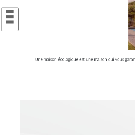
Une maison écologique est une maison qui vous garantit