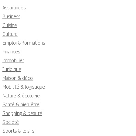
Assurances
Business
Cuisine
Culture
Emploi & formations
Finances
Immobilier
Juridique
Maison & déco
Mobilité & logistique
Nature & écologie
Santé & bien-être
Shopping & beauté
Société
Sports & loisirs