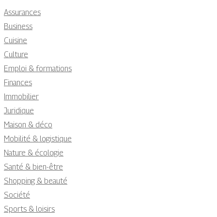
Assurances
Business
Cuisine
Culture
Emploi & formations
Finances
Immobilier
Juridique
Maison & déco
Mobilité & logistique
Nature & écologie
Santé & bien-être
Shopping & beauté
Société
Sports & loisirs