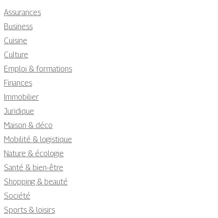
Assurances
Business
Cuisine
Culture
Emploi & formations
Finances
Immobilier
Juridique
Maison & déco
Mobilité & logistique
Nature & écologie
Santé & bien-être
Shopping & beauté
Société
Sports & loisirs