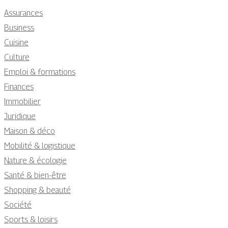
Assurances
Business
Cuisine
Culture
Emploi & formations
Finances
Immobilier
Juridique
Maison & déco
Mobilité & logistique
Nature & écologie
Santé & bien-être
Shopping & beauté
Société
Sports & loisirs