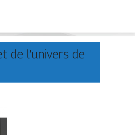
t de l’univers de