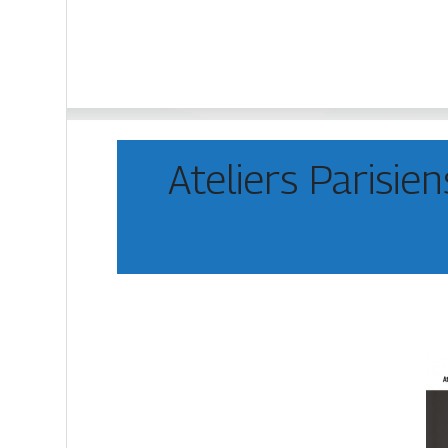
Ateliers Parisie