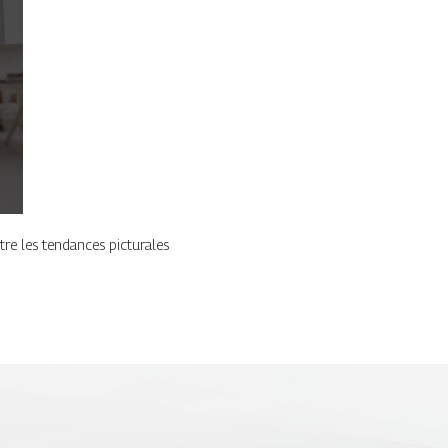
utre les tendances picturales