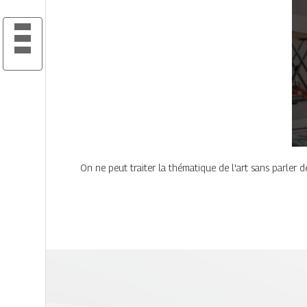
On ne peut traiter la thématique de l'art sans parler d